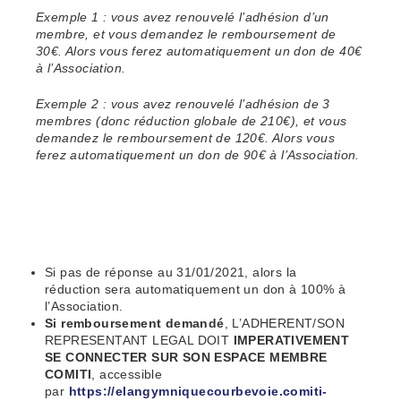
Exemple 1 : vous avez renouvelé l’adhésion d’un
membre, et vous demandez le remboursement de
30€. Alors vous ferez automatiquement un don de 40€
à l’Association.
Exemple 2 : vous avez renouvelé l’adhésion de 3
membres (donc réduction globale de 210€), et vous
demandez le remboursement de 120€. Alors vous
ferez automatiquement un don de 90€ à l’Association.
Si pas de réponse au 31/01/2021, alors la
réduction sera automatiquement un don à 100% à
l’Association.
Si remboursement demandé
, L’ADHERENT/SON
REPRESENTANT LEGAL DOIT
IMPERATIVEMENT
SE CONNECTER SUR SON ESPACE MEMBRE
COMITI
, accessible
par
https://elangymniquecourbevoie.comiti-