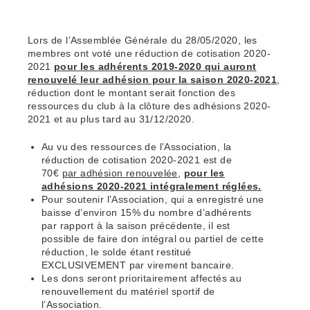
Lors de l’Assemblée Générale du 28/05/2020, les
membres ont voté une réduction de cotisation 2020-
2021
pour les adhérents 2019-2020 qui auront
renouvelé leur adhésion pour la saison 2020-2021
,
réduction dont le montant serait fonction des
ressources du club à la clôture des adhésions 2020-
2021 et au plus tard au 31/12/2020.
Au vu des ressources de l’Association, la
réduction de cotisation 2020-2021 est de
70€
par adhésion renouvelée
,
pour les
adhésions 2020-2021 intégralement réglées.
Pour soutenir l’Association, qui a enregistré une
baisse d’environ 15% du nombre d’adhérents
par rapport à la saison précédente, il est
possible de faire don intégral ou partiel de cette
réduction, le solde étant restitué
EXCLUSIVEMENT par virement bancaire.
Les dons seront prioritairement affectés au
renouvellement du matériel sportif de
l’Association.