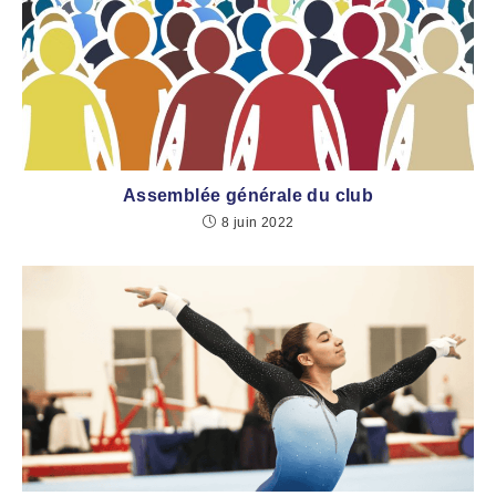
Assemblée générale du club
8 juin 2022