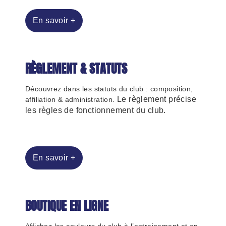
En savoir +
RÈGLEMENT & STATUTS
Découvrez dans les statuts du club : composition,
Le règlement précise
affiliation & administration.
les règles de fonctionnement du club.
En savoir +
BOUTIQUE EN LIGNE