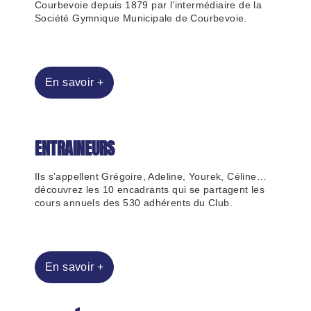
Courbevoie depuis 1879 par l’intermédiaire de la
Société Gymnique Municipale de Courbevoie.
En savoir +
ENTRAINEURS
Ils s’appellent Grégoire, Adeline, Yourek, Céline…
découvrez les 10 encadrants qui se partagent les
cours annuels des 530 adhérents du Club.
En savoir +