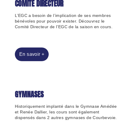
COMITÉ DIRECTEUR
L’EGC a besoin de l’implication de ses membres
bénévoles pour pouvoir exister. Découvrez le
Comité Directeur de l’EGC de la saison en cours.
En savoir +
GYMNASES
Historiquement implanté dans le Gymnase Amédée
et Renée Dallier, les cours sont également
dispensés dans 2 autres gymnases de Courbevoie.