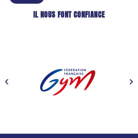
IL NOUS FONT CONFIANCE