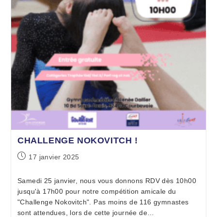
CHALLENGE NOKOVITCH !
17 janvier 2025
Samedi 25 janvier, nous vous donnons RDV dès 10h00
jusqu'à 17h00 pour notre compétition amicale du
"Challenge Nokovitch". Pas moins de 116 gymnastes
sont attendues, lors de cette journée de…