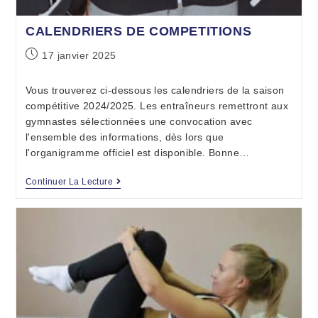
CALENDRIERS DE COMPETITIONS
17 janvier 2025
Vous trouverez ci-dessous les calendriers de la saison
compétitive 2024/2025. Les entraîneurs remettront aux
gymnastes sélectionnées une convocation avec
l'ensemble des informations, dès lors que
l'organigramme officiel est disponible. Bonne…
Continuer La Lecture