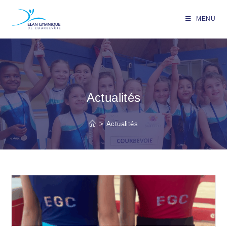
MENU
Actualités
>
Actualités