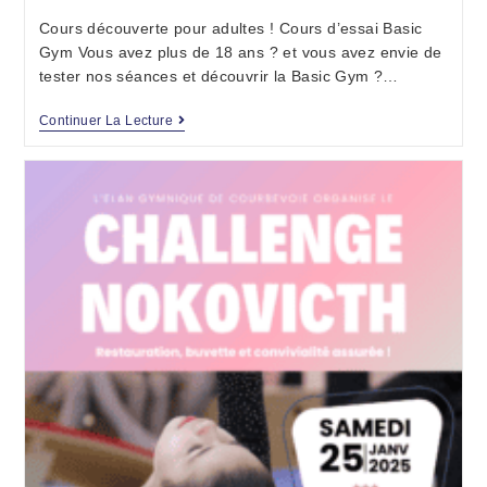
Cours découverte pour adultes ! Cours d’essai Basic
Gym Vous avez plus de 18 ans ? et vous avez envie de
tester nos séances et découvrir la Basic Gym ?…
Continuer La Lecture