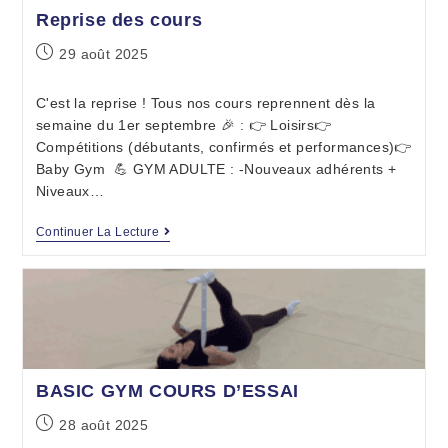
Reprise des cours
29 août 2025
C'est la reprise ! Tous nos cours reprennent dès la
semaine du 1er septembre 🎉 : 👉 Loisirs👉
Compétitions (débutants, confirmés et performances)👉
Baby Gym 💪 GYM ADULTE : -Nouveaux adhérents +
Niveaux…
Continuer La Lecture
BASIC GYM COURS D’ESSAI
28 août 2025