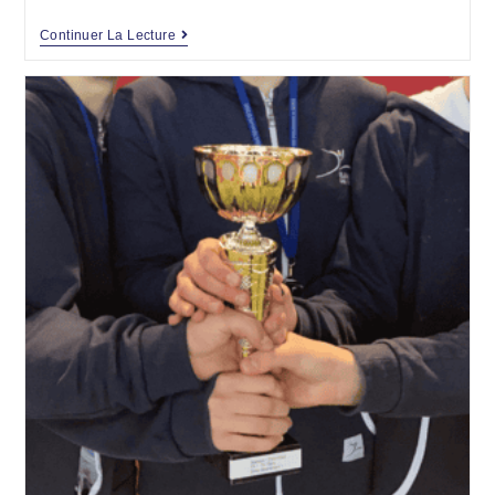
Continuer La Lecture