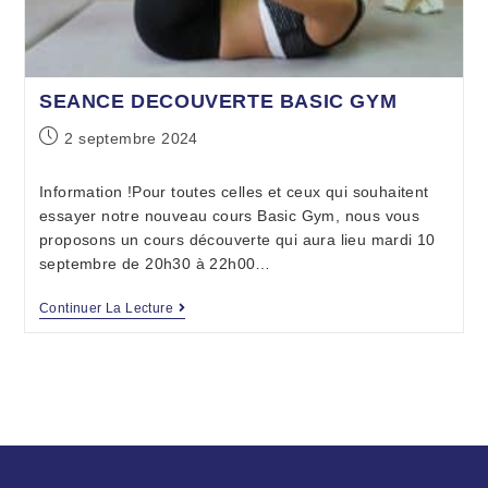
SEANCE DECOUVERTE BASIC GYM
2 septembre 2024
Information !Pour toutes celles et ceux qui souhaitent
essayer notre nouveau cours Basic Gym, nous vous
proposons un cours découverte qui aura lieu mardi 10
septembre de 20h30 à 22h00…
Continuer La Lecture